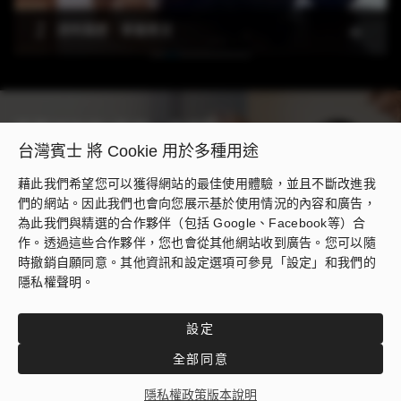
2
透明履歷．掌握車況
需要諮詢嗎?我們一直都在
台灣賓士 將 Cookie 用於多種用途
歡迎留下您的聯繫方式，我們將盡速安排服務人員與您聯繫。
聯絡我們
藉此我們希望您可以獲得網站的最佳使用體驗，並且不斷改進我
們的網站。因此我們也會向您展示基於使用情況的內容和廣告，
為此我們與精選的合作夥伴（包括 Google、Facebook等）合
回到頁首
作。透過這些合作夥伴，您也會從其他網站收到廣告。您可以隨
時撤銷自願同意。其他資訊和設定選項可參見「設定」和我們的
© 2026 台灣賓士
隱私權聲明。
設定
資料保護
法律聲明
設定
全部同意
隱私權政策
版本說明
已售出