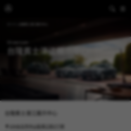
展示中心
台隆賓士濱江展示中心
Showroom
台隆賓士濱江展示中心
台隆賓士濱江展示中心
104台北市中山區濱江街277號