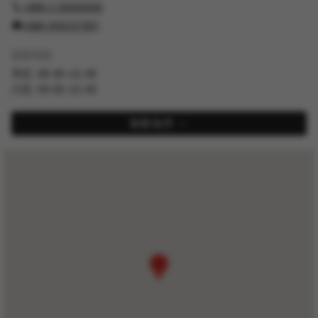
+886 2 25093039
+886 933137367
營業時間
平日: 08:30~21:00
六日: 09:00~21:00
聯繫我們