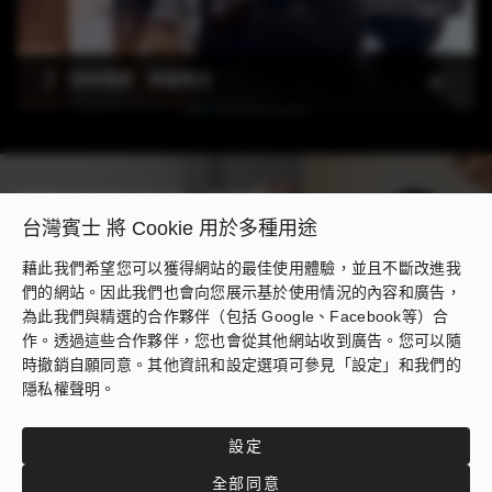
2
透明履歷．掌握車況
需要諮詢嗎?我們一直都在
台灣賓士 將 Cookie 用於多種用途
歡迎留下您的聯繫方式，我們將盡速安排服務人員與您聯繫。
聯絡我們
藉此我們希望您可以獲得網站的最佳使用體驗，並且不斷改進我
們的網站。因此我們也會向您展示基於使用情況的內容和廣告，
為此我們與精選的合作夥伴（包括 Google、Facebook等）合
回到頁首
作。透過這些合作夥伴，您也會從其他網站收到廣告。您可以隨
時撤銷自願同意。其他資訊和設定選項可參見「設定」和我們的
© 2026 台灣賓士
隱私權聲明。
設定
資料保護
法律聲明
設定
全部同意