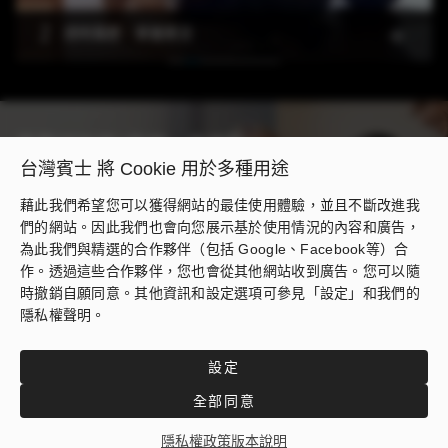
2
透明履歷．掌握車況
需要諮詢嗎?我們一直都在
台灣賓士 將 Cookie 用於多種用途
歡迎留下您的聯繫方式，我們將盡速安排服務人員與您聯繫。
聯絡我們
藉此我們希望您可以獲得網站的最佳使用體驗，並且不斷改進我
們的網站。因此我們也會向您展示基於使用情況的內容和廣告，
為此我們與精選的合作夥伴（包括 Google、Facebook等）合
回到頁首
作。透過這些合作夥伴，您也會從其他網站收到廣告。您可以隨
時撤銷自願同意。其他資訊和設定選項可參見「設定」和我們的
© 2026 台灣賓士
隱私權聲明。
設定
資料保護
法律聲明
設定
全部同意
隱私權政策
版本說明
我有興趣