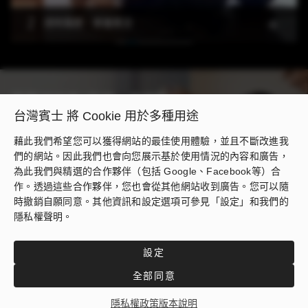
2
透明履歷．掌握車況
需要諮詢嗎?我們一直都在
台灣賓士 將 Cookie 用於多種用途
歡迎留下您的聯繫方式，我們將盡速安排服務人員與您聯繫。
聯絡我們
藉此我們希望您可以獲得網站的最佳使用體驗，並且不斷改進我
們的網站。因此我們也會向您展示基於使用情況的內容和廣告，
為此我們與精選的合作夥伴（包括 Google、Facebook等）合
回到頁首
作。透過這些合作夥伴，您也會從其他網站收到廣告。您可以隨
時撤銷自願同意。其他資訊和設定選項可參見「設定」和我們的
© 2026 台灣賓士
隱私權聲明。
設定
資料保護
法律聲明
設定
全部同意
隱私權政策
版本說明
我有興趣